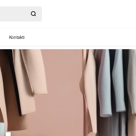
Kontakti