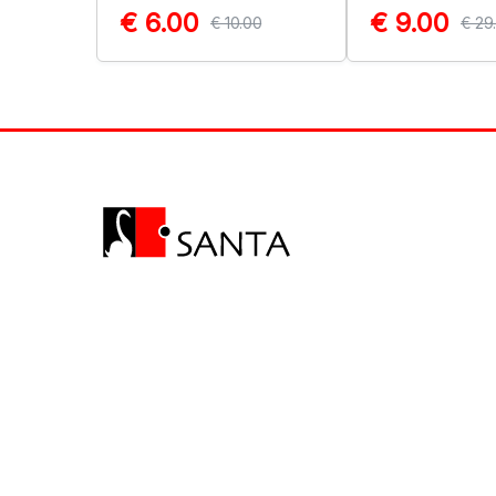
€ 6.00
€ 9.00
€ 10.00
€ 29