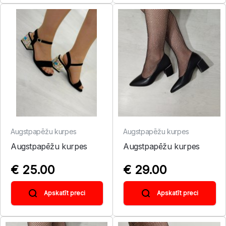
Augstpapēžu kurpes
Augstpapēžu kurpes
Augstpapēžu kurpes
Augstpapēžu kurpes
€ 25.00
€ 29.00
Apskatīt preci
Apskatīt preci