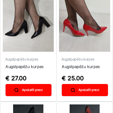
Augstpapēžu kurpes
Augstpapēžu kurpes
Augstpapēžu kurpes
Augstpapēžu kurpes
€ 27.00
€ 25.00
Apskatīt preci
Apskatīt preci