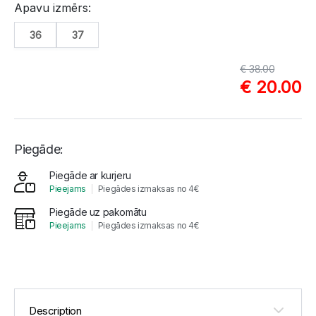
Apavu izmērs:
36
37
€ 38.00
€ 20.00
Piegāde:
Piegāde ar kurjeru
Pieejams
Piegādes izmaksas no 4€
Piegāde uz pakomātu
Pieejams
Piegādes izmaksas no 4€