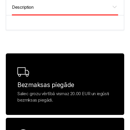
Bezmaksas piegāde
Saliec grozu vērtībā vismaz 20.00 EUR un iegūsti
bezmksas piegādi.