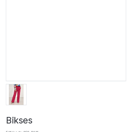
Bikses