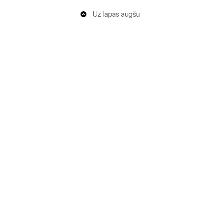
Uz lapas augšu