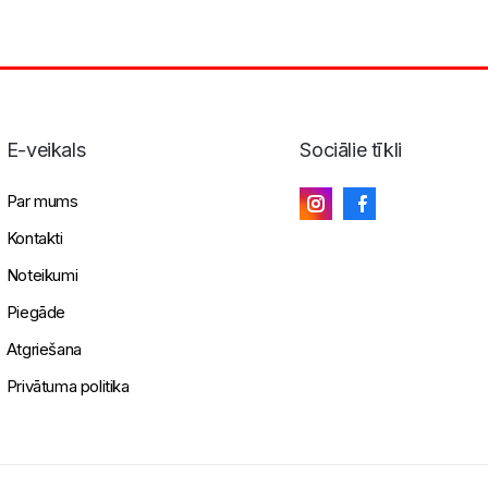
E-veikals
Sociālie tīkli
Par mums
Kontakti
Noteikumi
Piegāde
Atgriešana
Privātuma politika