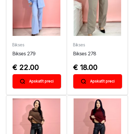
Bikses
Bikses
Bikses 279
Bikses 278
€ 22.00
€ 18.00
Apskatīt preci
Apskatīt preci