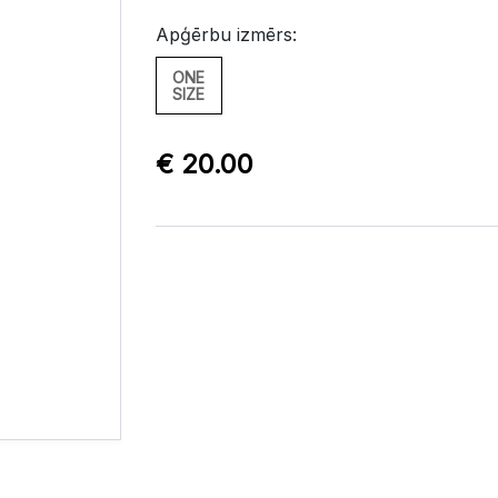
Apģērbu izmērs:
ONE
SIZE
€ 20.00